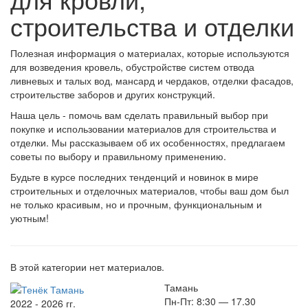
строительства и отделки
Полезная информация о материалах, которые используются
для возведения кровель, обустройстве систем отвода
ливневых и талых вод, мансард и чердаков, отделки фасадов,
строительстве заборов и других конструкций.
Наша цель - помочь вам сделать правильный выбор при
покупке и использовании материалов для строительства и
отделки. Мы рассказываем об их особенностях, предлагаем
советы по выбору и правильному применению.
Будьте в курсе последних тенденций и новинок в мире
строительных и отделочных материалов, чтобы ваш дом был
не только красивым, но и прочным, функциональным и
уютным!
В этой категории нет материалов.
Тамань
Пн-Пт: 8:30 — 17.30
2022 - 2026 гг.