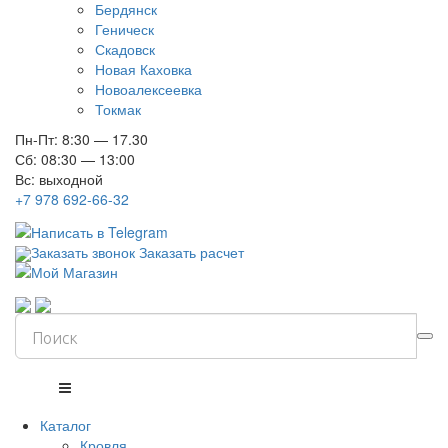
Бердянск
Геническ
Скадовск
Новая Каховка
Новоалексеевка
Токмак
Пн-Пт: 8:30 — 17.30
Сб: 08:30 — 13:00
Вс: выходной
+7 978 692-66-32
Заказать звонок
Заказать расчет
Каталог
Кровля