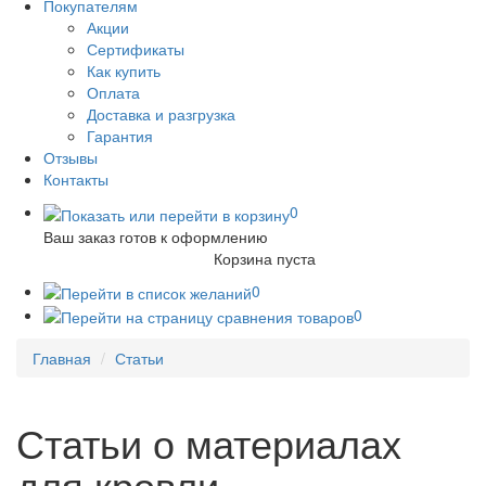
Покупателям
Акции
Сертификаты
Как купить
Оплата
Доставка и разгрузка
Гарантия
Отзывы
Контакты
0
Ваш заказ готов к оформлению
Корзина пуста
0
0
Главная
Статьи
Статьи о материалах
для кровли,