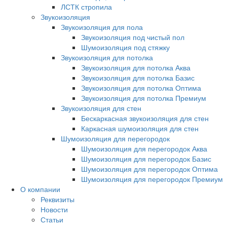
ЛСТК стропила
Звукоизоляция
Звукоизоляция для пола
Звукоизоляция под чистый пол
Шумоизоляция под стяжку
Звукоизоляция для потолка
Звукоизоляция для потолка Аква
Звукоизоляция для потолка Базис
Звукоизоляция для потолка Оптима
Звукоизоляция для потолка Премиум
Звукоизоляция для стен
Бескаркасная звукоизоляция для стен
Каркасная шумоизоляция для стен
Шумоизоляция для перегородок
Шумоизоляция для перегородок Аква
Шумоизоляция для перегородок Базис
Шумоизоляция для перегородок Оптима
Шумоизоляция для перегородок Премиум
О компании
Реквизиты
Новости
Статьи