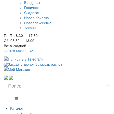
Бердянск
Геническ
Скадовск
Новая Каховка
Новоалексеевка
Токмак
Пн-Пт: 8:30 — 17.30
Сб: 08:30 — 13:00
Вс: выходной
+7 978 692-66-32
Заказать звонок
Заказать расчет
Каталог
Кровля