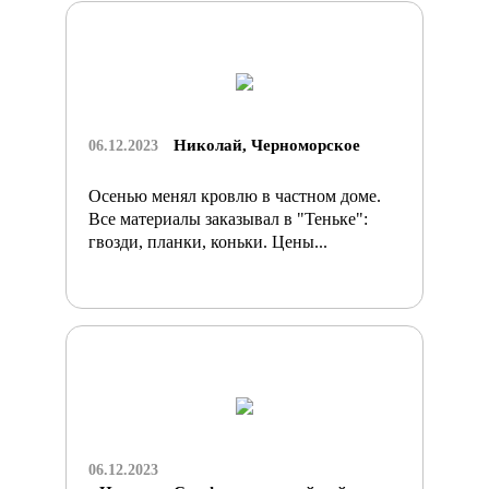
Николай, Черноморское
06.12.2023
Осенью менял кровлю в частном доме.
Все материалы заказывал в "Теньке":
гвозди, планки, коньки. Цены...
06.12.2023