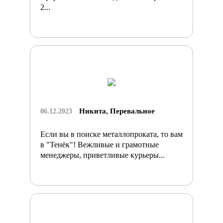
2...
Никита, Перевальное
06.12.2023
Если вы в поиске металлопроката, то вам
в "Тенёк"! Вежливые и грамотные
менеджеры, приветливые курьеры...