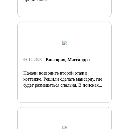
Виктория, Массандра
06.12.2023
Начали возводить второй этаж в
коттедже. Решили сделать мансарду, где
будет размещаться спальня. В поисках...