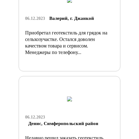
Валерий, г. Джанкой
06.12.2023
Приобретал геотекстиль для грядок на
сельхозучастке. Остался доволен
качеством товара и сервисом.
Менеджеры по телефону...
06.12.2023
Денис, Симферопольский район
Недавно решил заказать геотекстиль