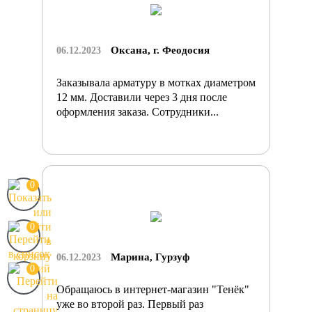
Оксана, г. Феодосия
06.12.2023
Заказывала арматуру в мотках диаметром
12 мм. Доставили через 3 дня после
оформления заказа. Сотрудники...
0
0
Марина, Гурзуф
06.12.2023
0
Обращаюсь в интернет-магазин "Тенёк"
уже во второй раз. Первый раз