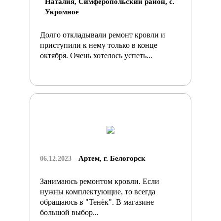
Наталия, Симферопольский район, с.
Укромное
Долго откладывали ремонт кровли и
приступили к нему только в конце
октября. Очень хотелось успеть...
Артем, г. Белогорск
06.12.2023
Занимаюсь ремонтом кровли. Если
нужны комплектующие, то всегда
обращаюсь в "Тенёк". В магазине
большой выбор...