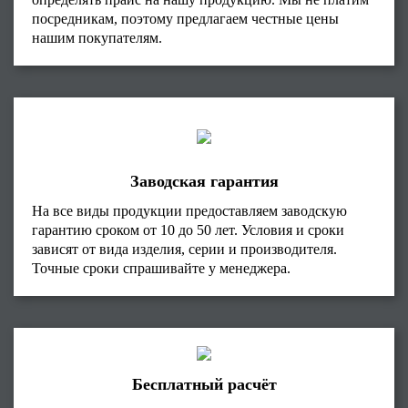
посредникам, поэтому предлагаем честные цены
нашим покупателям.
Заводская гарантия
На все виды продукции предоставляем заводскую
гарантию сроком от 10 до 50 лет. Условия и сроки
зависят от вида изделия, серии и производителя.
Точные сроки спрашивайте у менеджера.
Бесплатный расчёт