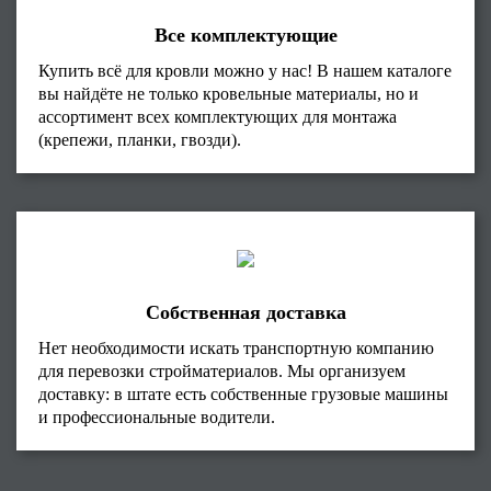
Все комплектующие
Купить всё для кровли можно у нас! В нашем каталоге
вы найдёте не только кровельные материалы, но и
ассортимент всех комплектующих для монтажа
(крепежи, планки, гвозди).
Собственная доставка
Нет необходимости искать транспортную компанию
для перевозки стройматериалов. Мы организуем
доставку: в штате есть собственные грузовые машины
и профессиональные водители.