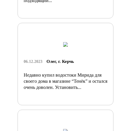
подходящий...
Олег, г. Керчь
06.12.2023
Недавно купил водостоки Мирида для
своего дома в магазине “Тенёк” и остался
очень доволен. Установить...