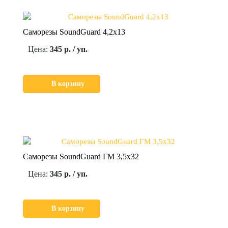
Саморезы SoundGuard 4,2х13
Цена:
345 р. / уп.
В корзину
Саморезы SoundGuard ГМ 3,5х32
Цена:
345 р. / уп.
В корзину