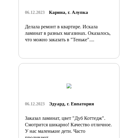
Карина, г. Алупка
06.12.2023
Делала ремонт в квартире. Искала
ламинат в разных магазинах. Оказалось,
что можно заказать в "Теньке"....
Эдуард, г. Евпатория
06.12.2023
Заказал ламинат, цвет "Дуб Коттедж".
Смотрится шикарно! Качество отличное.
У нас маленькие дети. Часто
проливают...