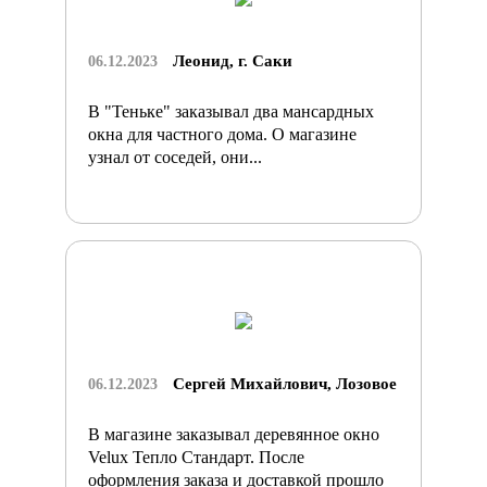
Леонид, г. Саки
06.12.2023
В "Теньке" заказывал два мансардных
окна для частного дома. О магазине
узнал от соседей, они...
Сергей Михайлович, Лозовое
06.12.2023
В магазине заказывал деревянное окно
Velux Тепло Стандарт. После
оформления заказа и доставкой прошло