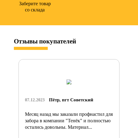
Заберите товар
со склада
Отзывы
покупателей
Пётр, пгт Советский
07.12.2023
Месяц назад мы заказали профнастил для
забора в компании "Тенёк" и полностью
остались довольны. Материал...