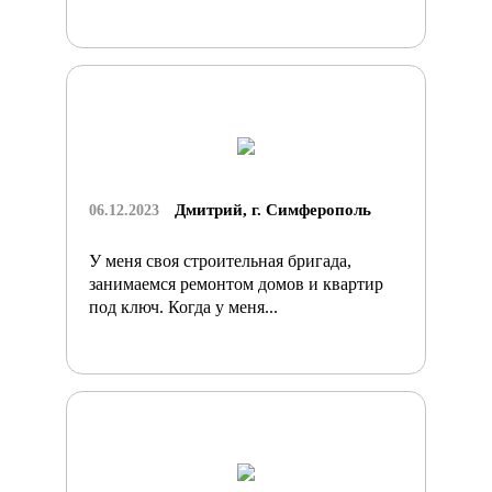
Дмитрий, г. Симферополь
06.12.2023
У меня своя строительная бригада,
занимаемся ремонтом домов и квартир
под ключ. Когда у меня...