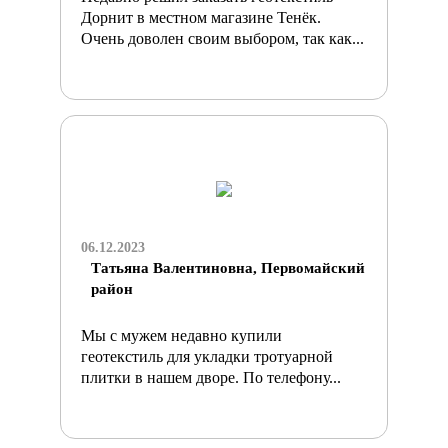
Дорнит в местном магазине Тенёк.
Очень доволен своим выбором, так как...
06.12.2023
Татьяна Валентиновна, Первомайский
район
Мы с мужем недавно купили
геотекстиль для укладки тротуарной
плитки в нашем дворе. По телефону...