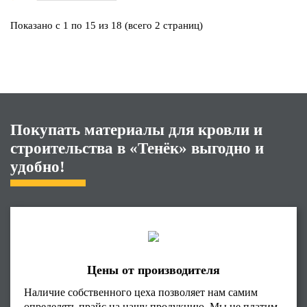
Показано с 1 по 15 из 18 (всего 2 страниц)
Покупать материалы для кровли и
строительства в «Тенёк» выгодно и
удобно!
Цены от производителя
Наличие собственного цеха позволяет нам самим
определять прайс на нашу продукцию. Мы не платим