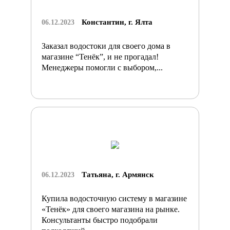
Константин, г. Ялта
06.12.2023
Заказал водостоки для своего дома в
магазине “Тенёк”, и не прогадал!
Менеджеры помогли с выбором,...
Татьяна, г. Армянск
06.12.2023
Купила водосточную систему в магазине
«Тенёк» для своего магазина на рынке.
Консультанты быстро подобрали