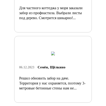
Для частного коттеджа у моря заказали
забор из профнастила. Выбрали листы
под дерево. Смотрится шикарно!...
Семён, Щёлкино
06.12.2023
Решил обновить забор на даче.
Территория у нас охраняется, поэтому 3-
метровые бетонные стены нам не...