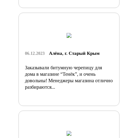
Алёна, г. Старый Крым
06.12.2023
Заказывали битумную черепицу для
дома в магазине “Тенёк”, и очень
довольны! Менеджеры магазина отлично
разбираются...