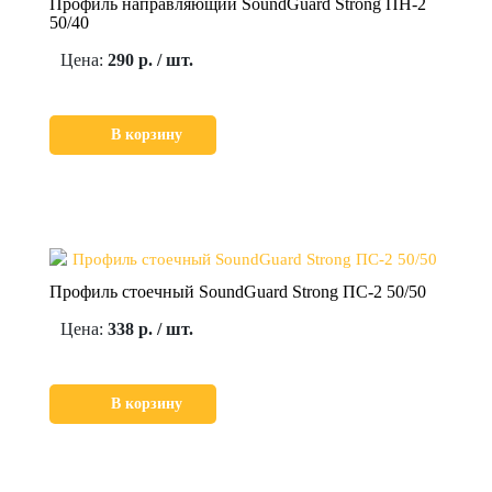
Профиль направляющий SoundGuard Strong ПН-2
50/40
Цена:
290 р. / шт.
В корзину
Профиль стоечный SoundGuard Strong ПС-2 50/50
Цена:
338 р. / шт.
В корзину