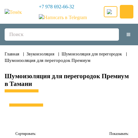
+7 978 692-66-32
Главная
Звукоизоляция
Шумоизоляция для перегородок
Шумоизоляция для перегородок Премиум
Шумоизоляция для перегородок Премиум
в Тамани
Сортировать:
Показывать: