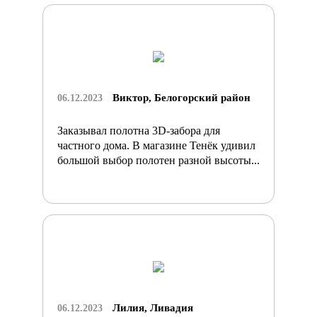
Виктор, Белогорский район
06.12.2023
Заказывал полотна 3D-забора для
частного дома. В магазине Тенёк удивил
большой выбор полотен разной высоты...
Лилия, Ливадия
06.12.2023