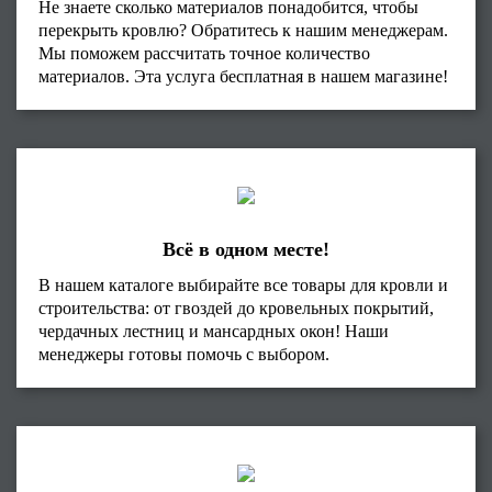
Не знаете сколько материалов понадобится, чтобы
перекрыть кровлю? Обратитесь к нашим менеджерам.
Мы поможем рассчитать точное количество
материалов. Эта услуга бесплатная в нашем магазине!
Всё в одном месте!
В нашем каталоге выбирайте все товары для кровли и
строительства: от гвоздей до кровельных покрытий,
чердачных лестниц и мансардных окон! Наши
менеджеры готовы помочь с выбором.