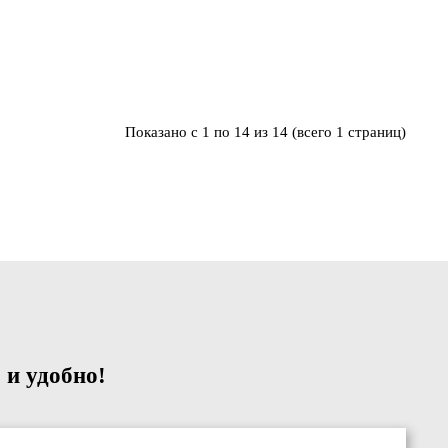
Показано с 1 по 14 из 14 (всего 1 страниц)
 и удобно!