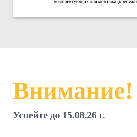
комплектующих для монтажа (крепежи,
Внимание!
Успейте до 15.08.26 г.