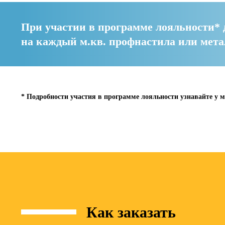
При участии в программе лояльности* 
на каждый м.кв. профнастила или мет
* Подробности участия в программе лояльности узнавайте у м
Как заказать