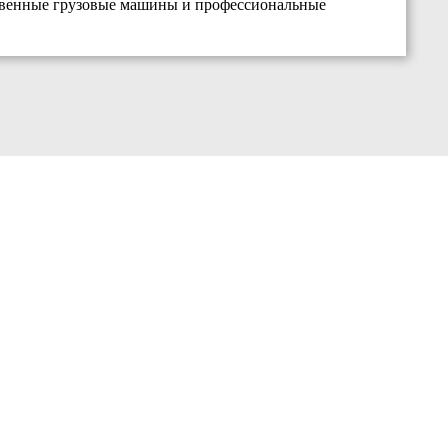
твенные грузовые машины и профессиональные