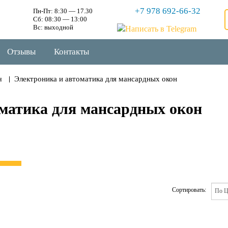
+7 978 692-66-32
Пн-Пт: 8:30 — 17.30
Сб: 08:30 — 13:00
Вс: выходной
Отзывы
Контакты
Электроника и автоматика для мансардных окон
н
матика для мансардных окон
Сортировать: