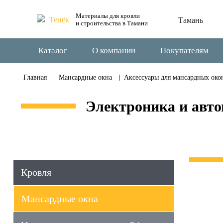
Материалы для кровли
Тамань
и строительства в Тамани
Каталог
О компании
Покупателям
Главная
Мансардные окна
Аксессуары для мансардных око
Электроника и авто
Кровля
Мансардные окна