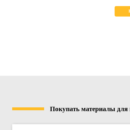
Покупать материалы для к