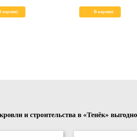
В корзину
В корзину
ровли и строительства в «Тенёк» выгодно