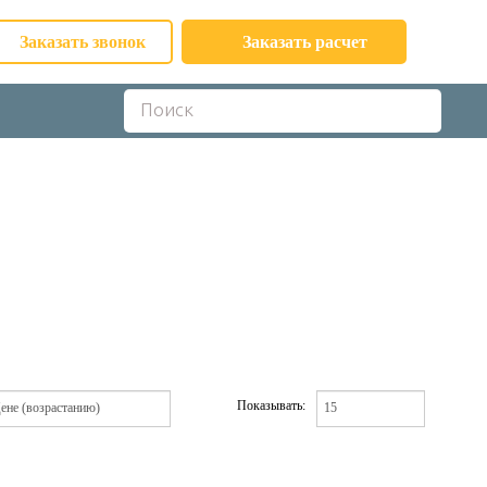
Заказать звонок
Заказать расчет
Показывать: