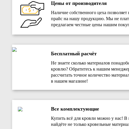
Цены от производителя
Наличие собственного цеха позволяет 
прайс на нашу продукцию. Мы не плат
предлагаем честные цены нашим покуп
Бесплатный расчёт
Не знаете сколько материалов понадоб
кровлю? Обратитесь к нашим менедж
рассчитать точное количество материал
в нашем магазине!
Все комплектующие
Купить всё для кровли можно у нас! В
найдёте не только кровельные материа