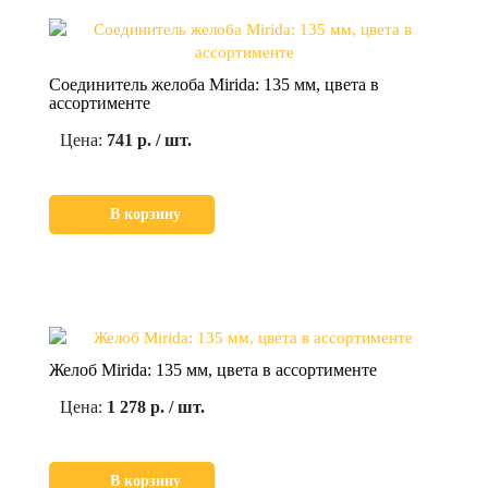
Соединитель желоба Mirida: 135 мм, цвета в
ассортименте
Цена:
741 р. / шт.
В корзину
Желоб Mirida: 135 мм, цвета в ассортименте
Цена:
1 278 р. / шт.
В корзину