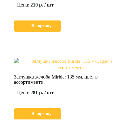
Цена:
210 р. / шт.
В корзину
Заглушка желоба Mirida: 135 мм, цвет в
ассортименте
Цена:
281 р. / шт.
В корзину