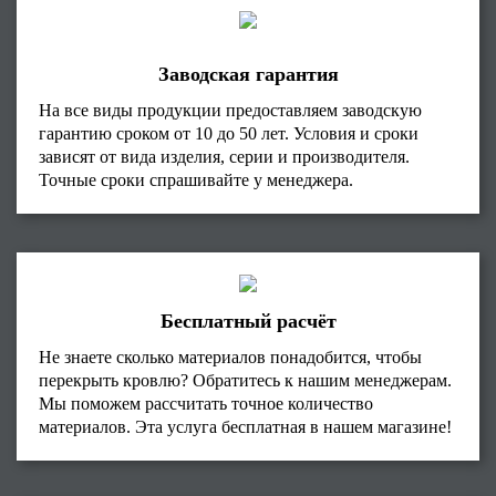
Заводская гарантия
На все виды продукции предоставляем заводскую
гарантию сроком от 10 до 50 лет. Условия и сроки
зависят от вида изделия, серии и производителя.
Точные сроки спрашивайте у менеджера.
Бесплатный расчёт
Не знаете сколько материалов понадобится, чтобы
перекрыть кровлю? Обратитесь к нашим менеджерам.
Мы поможем рассчитать точное количество
материалов. Эта услуга бесплатная в нашем магазине!