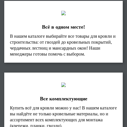
Всё в одном месте!
В нашем каталоге выбирайте все товары для кровли и
строительства: от гвоздей до кровельных покрытий,
чердачных лестниц и мансардных окон! Наши
менеджеры готовы помочь с выбором.
Все комплектующие
Купить всё для кровли можно у нас! В нашем каталоге
вы найдёте не только кровельные материалы, но и
ассортимент всех комплектующих для монтажа
(крепежи, планки, гвозди).