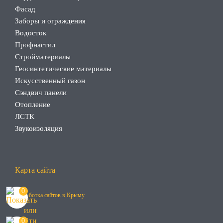
Фасад
Заборы и ограждения
Водосток
Профнастил
Стройматериалы
Геосинтетические материалы
Искусственный газон
Сэндвич панели
Отопление
ЛСТК
Звукоизоляция
Карта сайта
0
Разработка сайтов в Крыму
0