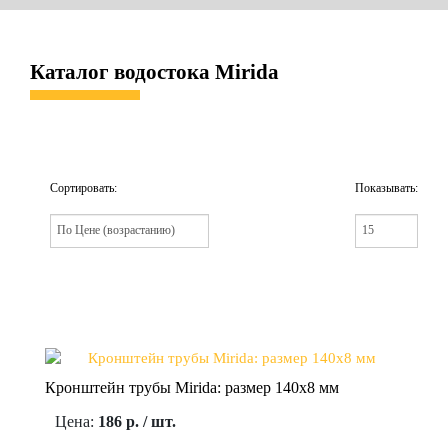
Каталог водостока Mirida
Сортировать:
Показывать:
Кронштейн трубы Mirida: размер 140х8 мм
Цена:
186 р. / шт.