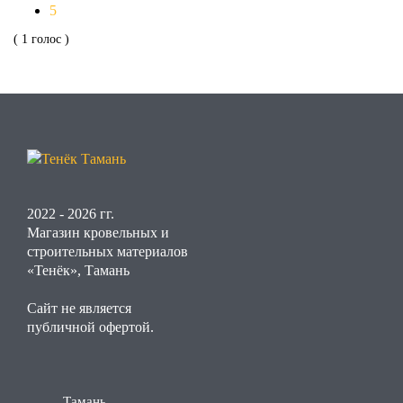
5
( 1 голос )
2022 - 2026 гг.
Магазин кровельных и
строительных материалов
«Тенёк», Тамань
Сайт не является
публичной офертой.
Тамань