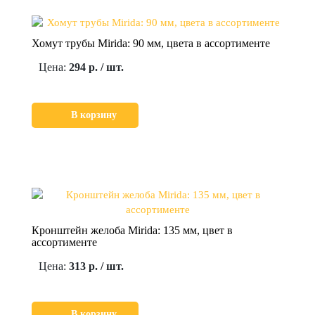
Хомут трубы Mirida: 90 мм, цвета в ассортименте
Цена:
294 р. / шт.
В корзину
Кронштейн желоба Mirida: 135 мм, цвет в
ассортименте
Цена:
313 р. / шт.
В корзину