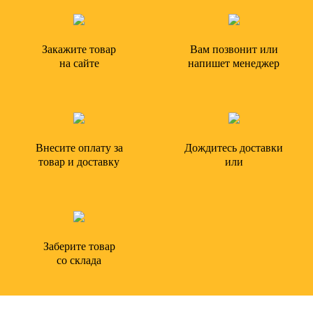
Закажите товар
Вам позвонит или
на сайте
напишет менеджер
Внесите оплату за
Дождитесь доставки
товар и доставку
или
Заберите товар
со склада