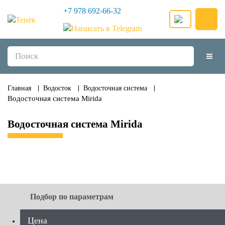
+7 978 692-66-32
Главная
Водосток
Водосточная система
Водосточная система Mirida
Водосточная система Mirida
Подбор по параметрам
Цена