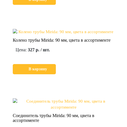
Колено трубы Mirida: 90 мм, цвета в ассортименте
Цена:
327 р. / шт.
В корзину
Соединитель трубы Mirida: 90 мм, цвета в
ассортименте