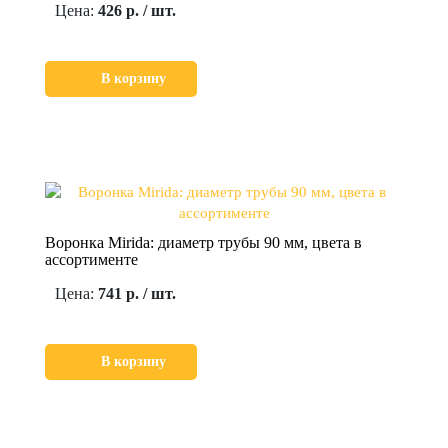
Цена:
426 р. / шт.
В корзину
Воронка Mirida: диаметр трубы 90 мм, цвета в
ассортименте
Цена:
741 р. / шт.
В корзину