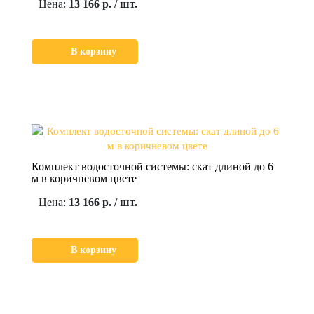
Цена:
13 166 р. / шт.
В корзину
Комплект водосточной системы: скат длиной до 6
м в коричневом цвете
Цена:
13 166 р. / шт.
В корзину