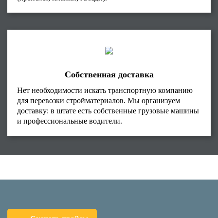
Собственная доставка
Нет необходимости искать транспортную компанию
для перевозки стройматериалов. Мы организуем
доставку: в штате есть собственные грузовые машины
и профессиональные водители.