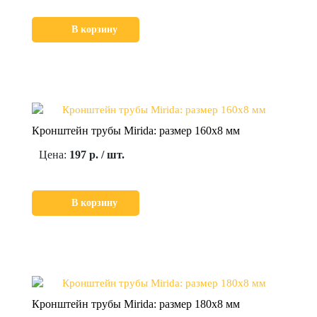
В корзину
Кронштейн трубы Mirida: размер 160х8 мм
Цена:
197 р. / шт.
В корзину
Кронштейн трубы Mirida: размер 180х8 мм