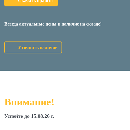
Скачать прайсы
Всегда актуальные цены и наличие на складе!
Уточнить наличие
Внимание!
Успейте до 15.08.26 г.