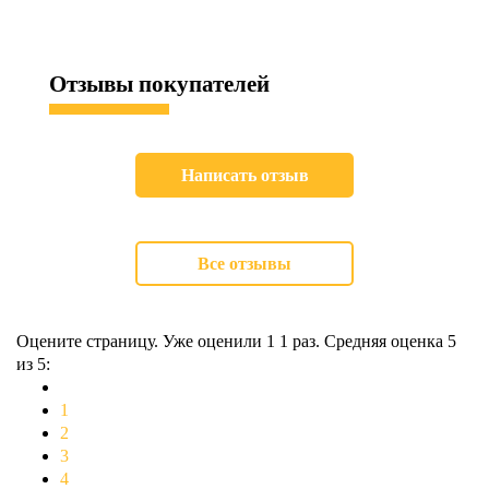
Отзывы
покупателей
Написать отзыв
Все отзывы
Оцените страницу. Уже оценили 1
1
раз. Средняя оценка
5
из 5:
1
2
3
4