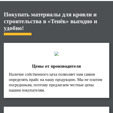
Покупать материалы для кровли и
строительства в «Тенёк» выгодно и
удобно!
Цены от производителя
Наличие собственного цеха позволяет нам самим
определять прайс на нашу продукцию. Мы не платим
посредникам, поэтому предлагаем честные цены
нашим покупателям.