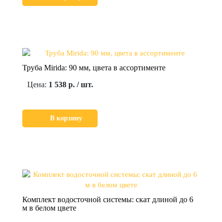
Труба Mirida: 90 мм, цвета в ассортименте
Цена:
1 538 р. / шт.
В корзину
Комплект водосточной системы: скат длиной до 6
м в белом цвете