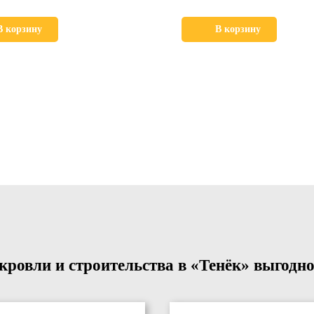
В корзину
В корзину
ровли и строительства в «Тенёк» выгодно