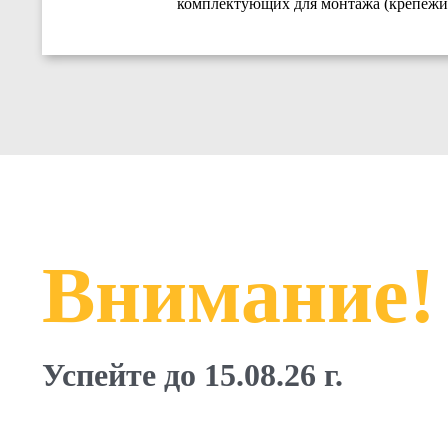
комплектующих для монтажа (крепежи,
Внимание!
Успейте до 15.08.26 г.