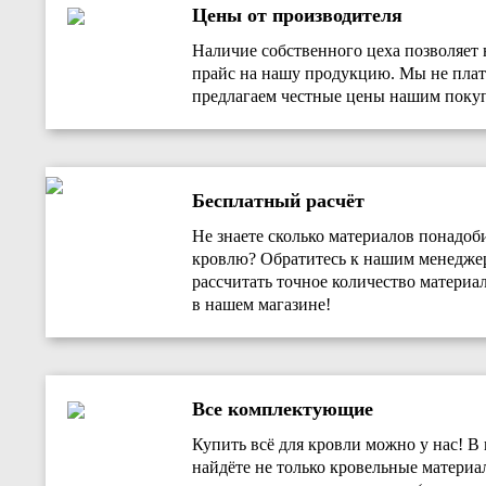
Цены от производителя
Наличие собственного цеха позволяет 
прайс на нашу продукцию. Мы не плат
предлагаем честные цены нашим покуп
Бесплатный расчёт
Не знаете сколько материалов понадоб
кровлю? Обратитесь к нашим менедж
рассчитать точное количество материал
в нашем магазине!
Все комплектующие
Купить всё для кровли можно у нас! В
найдёте не только кровельные материа