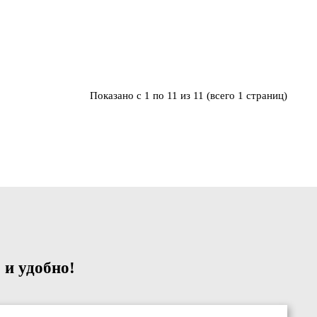
Показано с 1 по 11 из 11 (всего 1 страниц)
 и удобно!