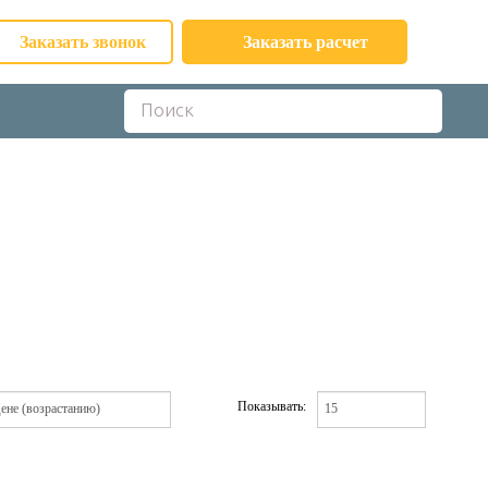
Заказать звонок
Заказать расчет
Показывать: