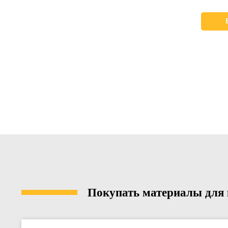
Покупать материалы для к