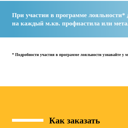
При участии в программе лояльности* 
на каждый м.кв. профнастила или мет
* Подробности участия в программе лояльности узнавайте у м
Как заказать