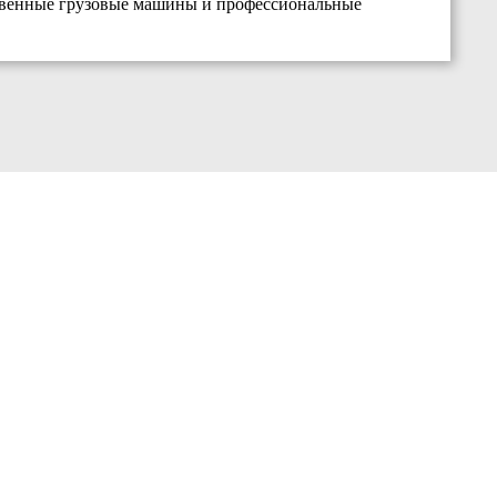
твенные грузовые машины и профессиональные